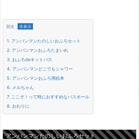
目次
1.
アンパンマンたのしいおふろセット
2.
アンパンマンおふろたまいれ
3.
おふろdeキットパス
4.
アンパンマンどこでもシャワー
5.
アンパンマンおふろ用絵本
6.
メルちゃん
7.
ここぞ！って時におすすめなバスボール
8.
おわりに
アンパンマンたのしいおふろセット