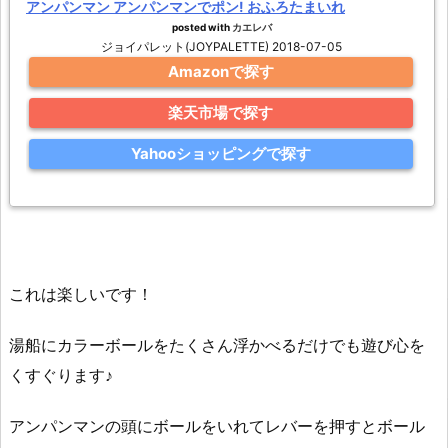
アンパンマン アンパンマンでポン! おふろたまいれ
posted with
カエレバ
ジョイパレット(JOYPALETTE) 2018-07-05
Amazonで探す
楽天市場で探す
Yahooショッピングで探す
これは楽しいです！
湯船にカラーボールをたくさん浮かべるだけでも遊び心を
くすぐります♪
アンパンマンの頭にボールをいれてレバーを押すとボール