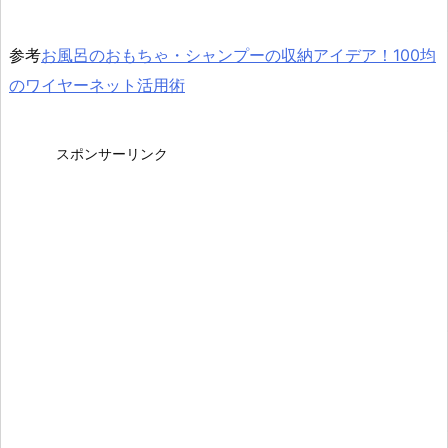
参考
お風呂のおもちゃ・シャンプーの収納アイデア！100均
のワイヤーネット活用術
スポンサーリンク