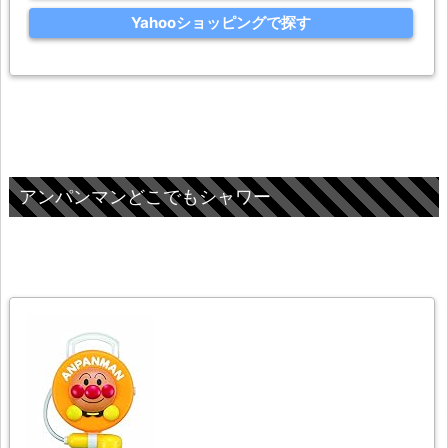
Yahooショッピングで探す
アンパンマンどこでもシャワー