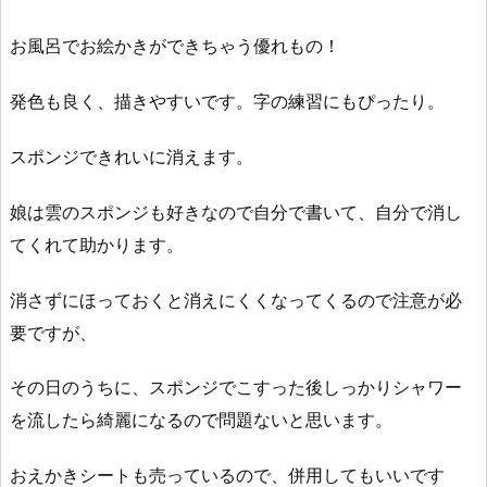
お風呂でお絵かきができちゃう優れもの！
発色も良く、描きやすいです。字の練習にもぴったり。
スポンジできれいに消えます。
娘は雲のスポンジも好きなので自分で書いて、自分で消し
てくれて助かります。
消さずにほっておくと消えにくくなってくるので注意が必
要ですが、
その日のうちに、スポンジでこすった後しっかりシャワー
を流したら綺麗になるので問題ないと思います。
おえかきシートも売っているので、併用してもいいです