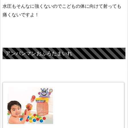
水圧もそんなに強くないのでこどもの体に向けて射っても
痛くないですよ！
アンパンマンおふろたまいれ