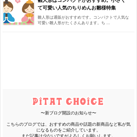
て可愛い人気のちりめんお雛様特集
雛人形は通販がおすすめです。コンパクトで人気な
可愛い雛人形がたくさんあります。ち ...
〜新ブログ開設のお知らせ〜
こちらのブログでは、おすすめの商品や話題の新商品など私が気
になるものをご紹介しています。
まだ記事は少ないですがよろしくお願いします。