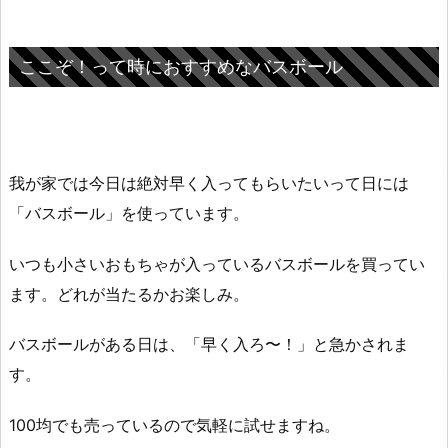
ここぞ！って時におすすめなバスボール
我が家では今日は絶対早く入ってもらいたいって日には
「バスボール」を使っています。
いつも小さいおもちゃが入っているバスボールを買ってい
ます。どれが当たるかお楽しみ。
バスボールがある日は、「早く入ろ〜！」と急かされま
す。
100均でも売っているので気軽に試せますね。