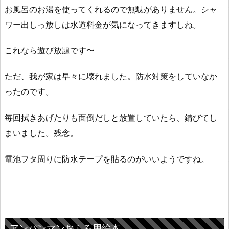
お風呂のお湯を使ってくれるので無駄がありません。シャ
ワー出しっ放しは水道料金が気になってきますしね。
これなら遊び放題です〜
ただ、我が家は早々に壊れました。防水対策をしていなか
ったのです。
毎回拭きあげたりも面倒だしと放置していたら、錆びてし
まいました。残念。
電池フタ周りに防水テープを貼るのがいいようですね。
アンパンマンおふろ用絵本