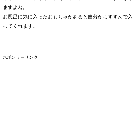
ますよね。
お風呂に気に入ったおもちゃがあると自分からすすんで入
ってくれます。
スポンサーリンク