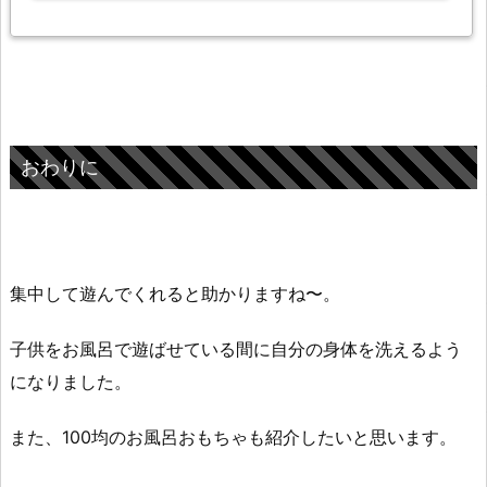
おわりに
集中して遊んでくれると助かりますね〜。
子供をお風呂で遊ばせている間に自分の身体を洗えるよう
になりました。
また、100均のお風呂おもちゃも紹介したいと思います。