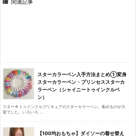

関連記事
スターカラーペン入手方法まとめ①変身
スターカラーペン・プリンセススターカ
ラーペン（シャイニートゥインクルペ
ン）
スター☆トゥインクルプリキュアのスターカラーペン。集めるのが大
変でした。いろいろ ...
【100均おもちゃ】ダイソーの着せ替え