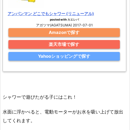
アンパンマン どこでもシャワー (リニューアル)
posted with
カエレバ
アガツマ(AGATSUMA) 2017-07-01
Amazonで探す
楽天市場で探す
Yahooショッピングで探す
シャワーで遊びたがる子にはこれ！
水面に浮かべると、電動モーターがお水を吸い上げて放出
してくれます。