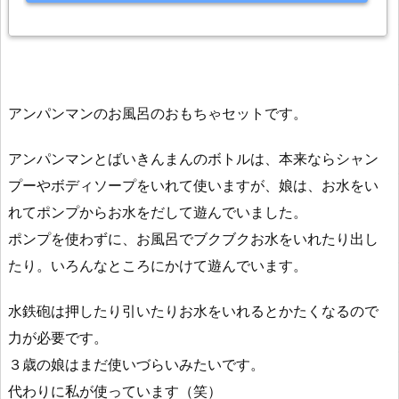
アンパンマンのお風呂のおもちゃセットです。
アンパンマンとばいきんまんのボトルは、本来ならシャン
プーやボディソープをいれて使いますが、娘は、お水をい
れてポンプからお水をだして遊んでいました。
ポンプを使わずに、お風呂でブクブクお水をいれたり出し
たり。いろんなところにかけて遊んでいます。
水鉄砲は押したり引いたりお水をいれるとかたくなるので
力が必要です。
３歳の娘はまだ使いづらいみたいです。
代わりに私が使っています（笑）