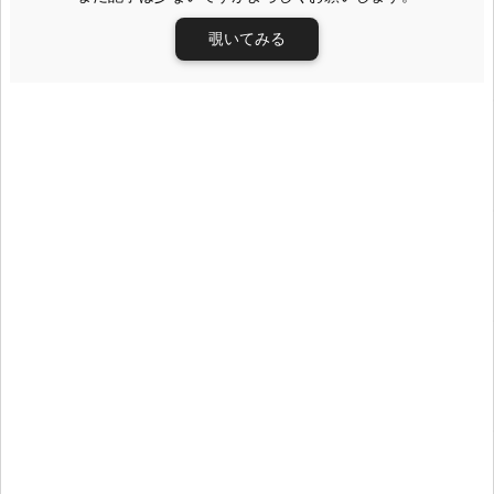
覗いてみる