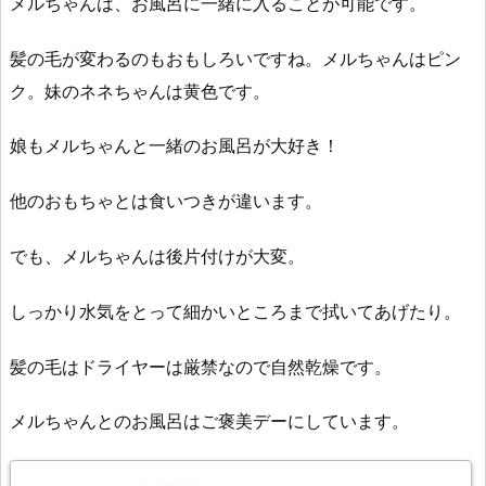
メルちゃんは、お風呂に一緒に入ることが可能です。
髪の毛が変わるのもおもしろいですね。メルちゃんはピン
ク。妹のネネちゃんは黄色です。
娘もメルちゃんと一緒のお風呂が大好き！
他のおもちゃとは食いつきが違います。
でも、メルちゃんは後片付けが大変。
しっかり水気をとって細かいところまで拭いてあげたり。
髪の毛はドライヤーは厳禁なので自然乾燥です。
メルちゃんとのお風呂はご褒美デーにしています。