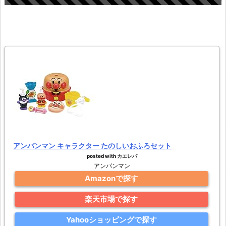
アンパンマン キャラクター たのしいおふろセット
posted with
カエレバ
アンパンマン
Amazonで探す
楽天市場で探す
Yahooショッピングで探す