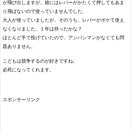
が飛び出しますが、娘にはレバーがかたくて押してもあま
り飛ばないので使っていませんでした。
大人が使っていましたが、そのうち、レバーがボケて使え
なくなりました。１年は持ったかな？
ほとんど手で投げていたので、アンパンマンがなくても問
題ありません。
こどもは競争するのが好きですね。
必死になってくれます。
スポンサーリンク