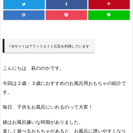
B!
! 当サイトはアフィリエイト広告を利用しています
こんにちは 萩ののかです。
今回は２歳・３歳におすすめのお風呂用おもちゃの紹介で
す。
毎日、子供をお風呂にいれるのって大変！
娘はお風呂嫌いな時期がありました。
楽しく遊べるおもちゃがあると、お風呂に誘いやすくなり