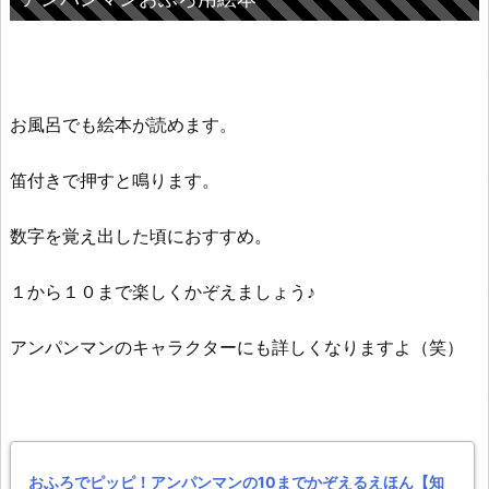
お風呂でも絵本が読めます。
笛付きで押すと鳴ります。
数字を覚え出した頃におすすめ。
１から１０まで楽しくかぞえましょう♪
アンパンマンのキャラクターにも詳しくなりますよ（笑）
おふろでピッピ！アンパンマンの10までかぞえるえほん【知