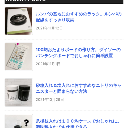
ルンバの基地におすすめのラック。ルンバの
配線をすっきり収納
2021年11月12日
100均おたよりボードの作り方。ダイソーの
パンチングボードでおしゃれに簡単設置
2021年11月1日
砂糖入れ＆塩入れにおすすめなニトリのキャ
ニスターと固まらない方法
2021年10月29日
爪楊枝入れは１００均ケースでおしゃれに。
調味料入れでも代用できる。