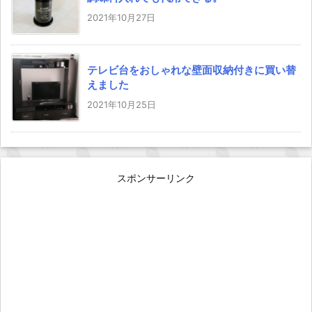
2021年10月27日
テレビ台をおしゃれな壁面収納付きに買い替
えました
2021年10月25日
スポンサーリンク