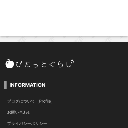
INFORMATION
ブログについて（Profile）
お問い合わせ
プライバシーポリシー