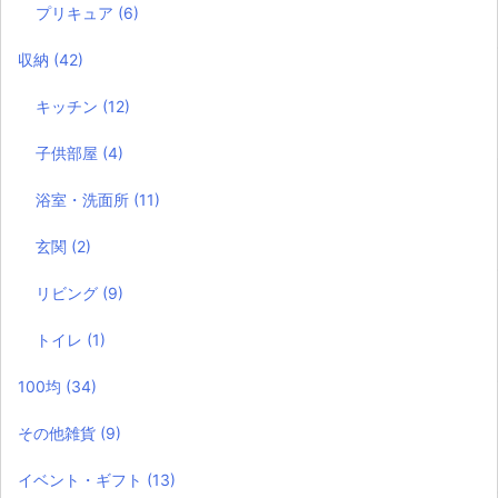
プリキュア
(6)
収納
(42)
キッチン
(12)
子供部屋
(4)
浴室・洗面所
(11)
玄関
(2)
リビング
(9)
トイレ
(1)
100均
(34)
その他雑貨
(9)
イベント・ギフト
(13)