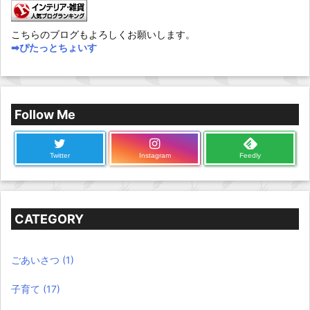
こちらのブログもよろしくお願いします。
➡︎ぴたっとちょいす
Follow Me
Twitter
Instagram
Feedly
CATEGORY
ごあいさつ
(1)
子育て
(17)