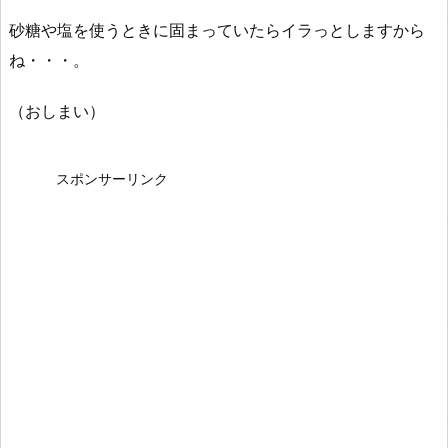
砂糖や塩を使うときに固まっていたらイラっとしますから
ね・・・。
（おしまい）
スポンサーリンク