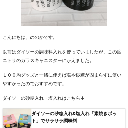
こんにちは、ののかです。
以前はダイソーの調味料入れを使っていましたが、この度
ニトリのガラスキャニスターにかえました。
１００均グッズと一緒に使えば塩や砂糖が固まらずに使い
やすかったのでおすすめです。
ダイソーの砂糖入れ・塩入れはこちら↓
ダイソーの砂糖入れ&塩入れ「素焼きポッ
ト」でサラサラ調味料