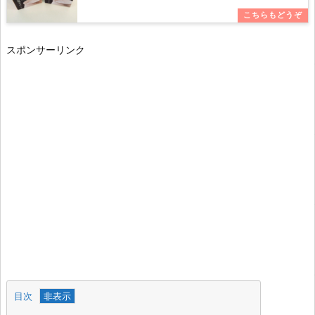
スポンサーリンク
目次