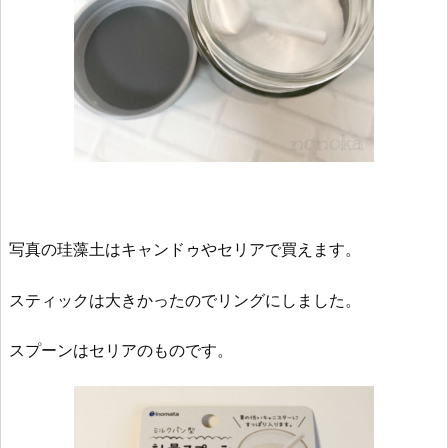
写真の珪藻土はキャンドゥやセリアで買えます。
スティックは大きかったのでリングにしました。
スプーンはセリアのものです。