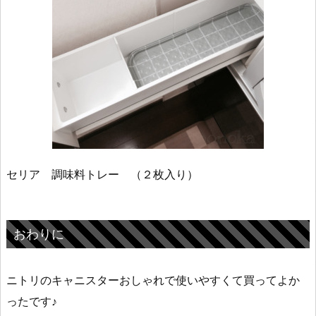
セリア 調味料トレー （２枚入り）
おわりに
ニトリのキャニスターおしゃれで使いやすくて買ってよか
ったです♪