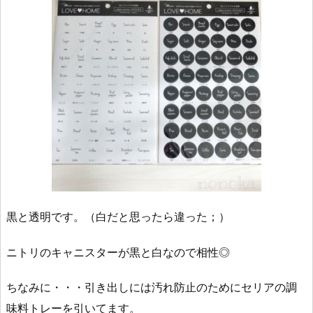
黒と透明です。（白だと思ったら違った；）
ニトリのキャニスターが黒と白なので相性◎
ちなみに・・・引き出しには汚れ防止のためにセリアの調
味料トレーを引いてます。