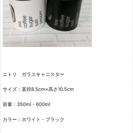
ニトリ ガラスキャニスター
サイズ：直径8.5cm×高さ10.5cm
容量：350ml・600ml
カラー：ホワイト・ブラック