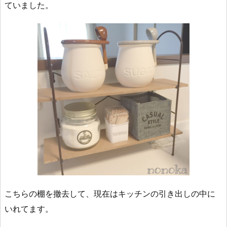
ていました。
こちらの棚を撤去して、現在はキッチンの引き出しの中に
いれてます。