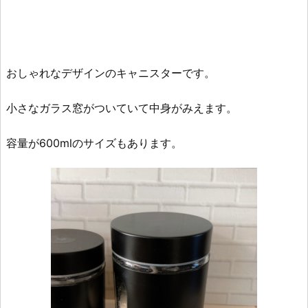
おしゃれなデザインのキャニスターです。
小さなガラス窓がついていて中身がみえます。
容量が600mlのサイズもあります。