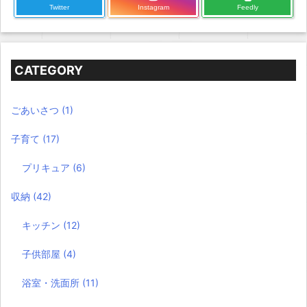
Twitter
Instagram
Feedly
CATEGORY
ごあいさつ
(1)
子育て
(17)
プリキュア
(6)
収納
(42)
キッチン
(12)
子供部屋
(4)
浴室・洗面所
(11)