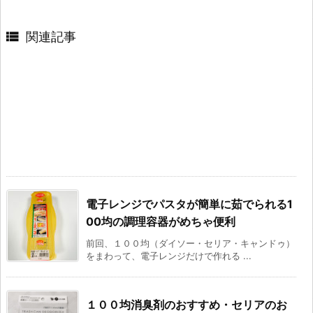

関連記事
電子レンジでパスタが簡単に茹でられる1
00均の調理容器がめちゃ便利
前回、１００均（ダイソー・セリア・キャンドゥ）
をまわって、電子レンジだけで作れる ...
１００均消臭剤のおすすめ・セリアのお