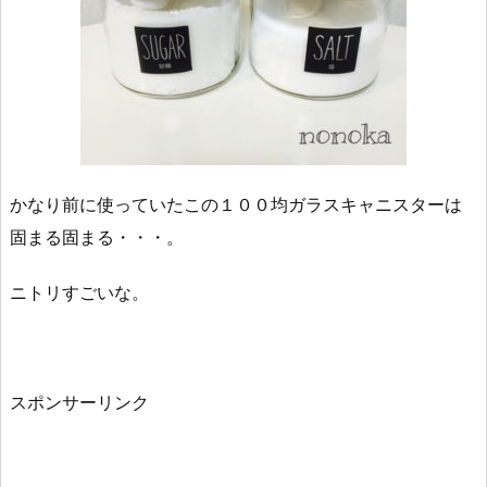
かなり前に使っていたこの１００均ガラスキャニスターは
固まる固まる・・・。
ニトリすごいな。
スポンサーリンク