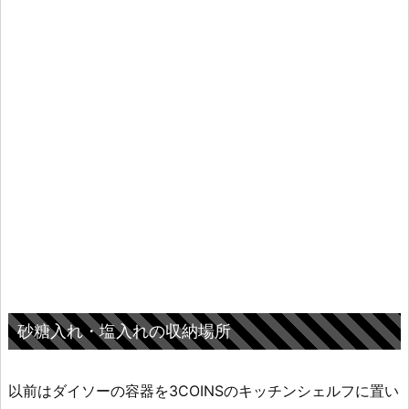
砂糖入れ・塩入れの収納場所
以前はダイソーの容器を3COINSのキッチンシェルフに置い