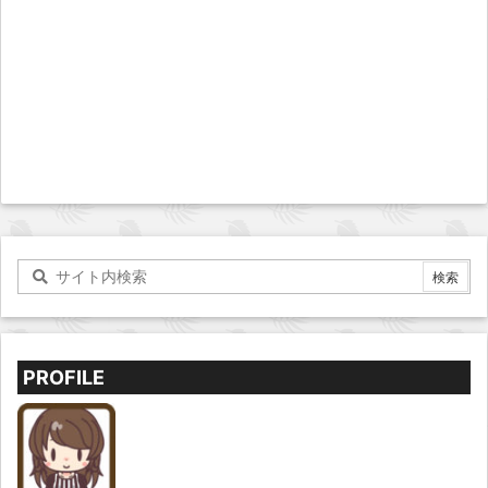
PROFILE