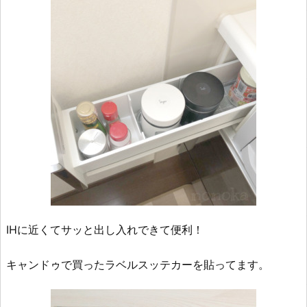
IHに近くてサッと出し入れできて便利！
キャンドゥで買ったラベルスッテカーを貼ってます。