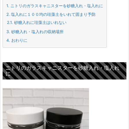
1.
ニトリのガラスキャニスターを砂糖入れ・塩入れに
2.
塩入れに１００均の珪藻土をいれて固まり予防
2.1.
砂糖入れに珪藻土はいれない
3.
砂糖入れ・塩入れの収納場所
4.
おわりに
ニトリのガラスキャニスターを砂糖入れ・塩入れ
に