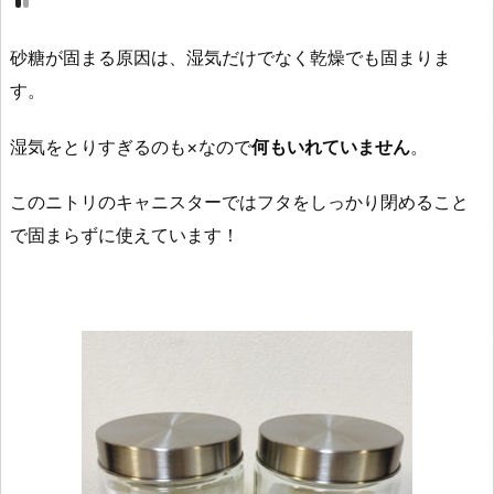
砂糖が固まる原因は、湿気だけでなく乾燥でも固まりま
す。
湿気をとりすぎるのも×なので
何もいれていません
。
このニトリのキャニスターではフタをしっかり閉めること
で固まらずに使えています！