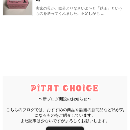
実家の母が、鉄分とりなさいよ〜と「鉄玉」という
ものを送ってくれました。不足しがち ...
〜新ブログ開設のお知らせ〜
こちらのブログでは、おすすめの商品や話題の新商品など私が気
になるものをご紹介しています。
まだ記事は少ないですがよろしくお願いします。