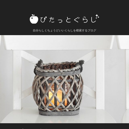
自分らしくちょうどいいくらしを模索するブログ