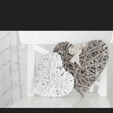
text here