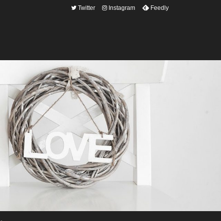
Twitter
Instagram
Feedly