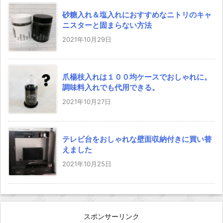
砂糖入れ＆塩入れにおすすめなニトリのキャ
ニスターと固まらない方法
2021年10月29日
爪楊枝入れは１００均ケースでおしゃれに。
調味料入れでも代用できる。
2021年10月27日
テレビ台をおしゃれな壁面収納付きに買い替
えました
2021年10月25日
スポンサーリンク