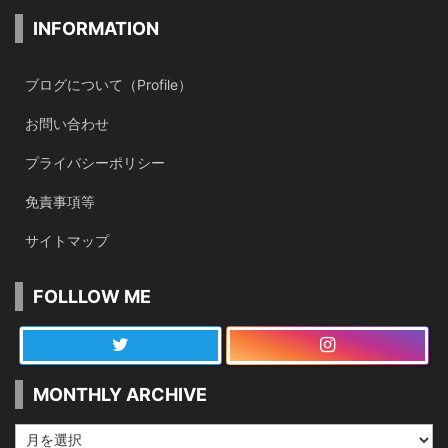
INFORMATION
ブログについて（Profile）
お問い合わせ
プライバシーポリシー
免責事項等
サイトマップ
FOLLLOW ME
MONTHLY ARCHIVE
MONTHLY