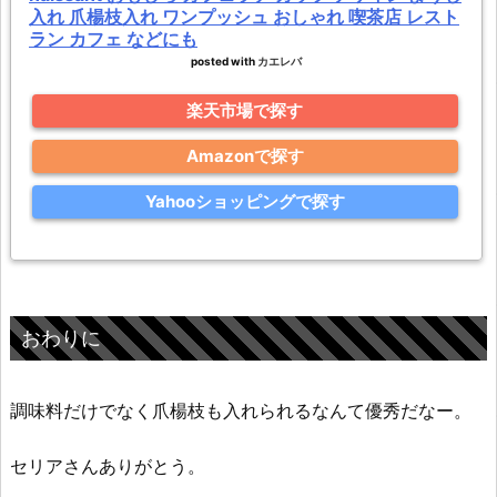
入れ 爪楊枝入れ ワンプッシュ おしゃれ 喫茶店 レスト
ラン カフェ などにも
posted with
カエレバ
楽天市場で探す
Amazonで探す
Yahooショッピングで探す
おわりに
調味料だけでなく爪楊枝も入れられるなんて優秀だなー。
セリアさんありがとう。