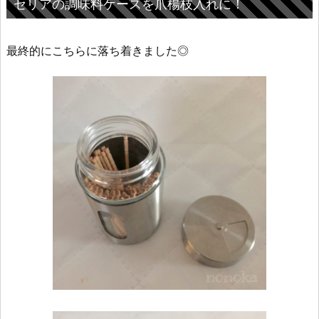
セリアの調味料ケースを爪楊枝入れに！
最終的にこちらに落ち着きました◎