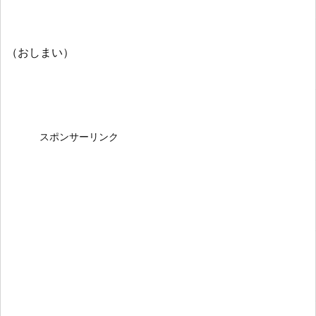
（おしまい）
スポンサーリンク