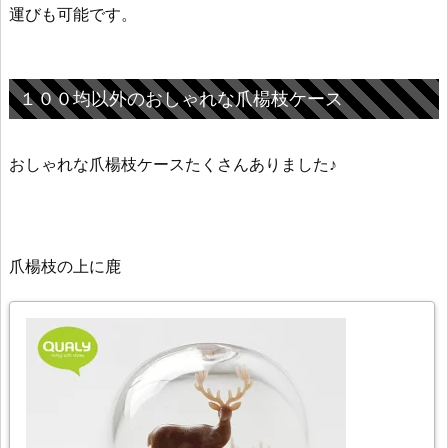
運びも可能です。
１００均以外のおしゃれな爪楊枝ケース
おしゃれな爪楊枝ケースたくさんありました♪
爪楊枝の上に鹿