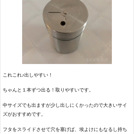
これこれ♪出しやすい！
ちゃんと１本ずつ出る！取りやすいです。
中サイズでも出ますが少し出しにくかったので大きいサイ
ズがおすすめです。
フタをスライドさせて穴を塞げば、埃よけにもなるし持ち