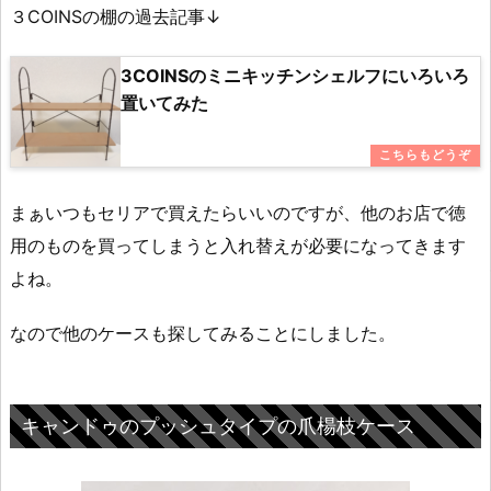
３COINSの棚の過去記事↓
3COINSのミニキッチンシェルフにいろいろ
置いてみた
まぁいつもセリアで買えたらいいのですが、他のお店で徳
用のものを買ってしまうと入れ替えが必要になってきます
よね。
なので他のケースも探してみることにしました。
キャンドゥのプッシュタイプの爪楊枝ケース