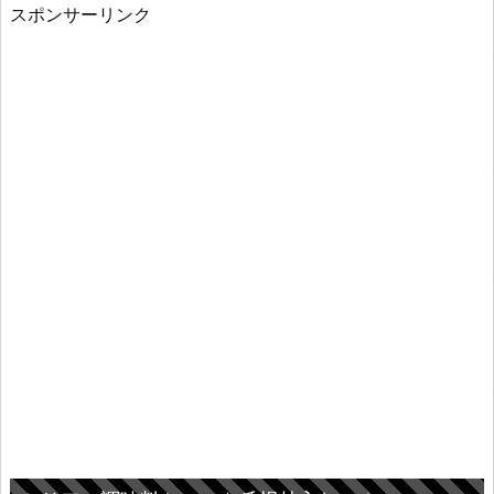
スポンサーリンク