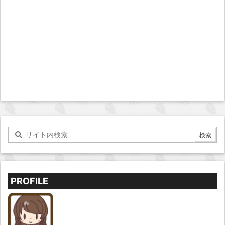
PROFILE