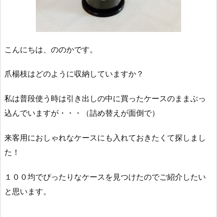
こんにちは、ののかです。
爪楊枝はどのように収納していますか？
私は普段使う時は引き出しの中に買ったケースのままぶっ
込んでいますが・・・（詰め替えが面倒で）
来客用におしゃれなケースにも入れておきたくて探しまし
た！
１００均でぴったりなケースを見つけたのでご紹介したい
と思います。