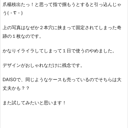
爪楊枝出たっ！と思って指で掴もうとすると引っ込んじゃ
う(・∇・)
上の写真はなぜか２本穴に挟まって固定されてしまった奇
跡の１枚なのです。
かなりイライラしてしまって１日で使うのやめました。
デザインがおしゃれなだけに残念です。
DAISOで、同じようなケースも売っているのでそちらは大
丈夫かも？？
また試してみたいと思います！