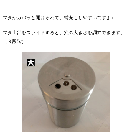
フタがガバッと開けられて、補充もしやすいですよ♪
フタ上部をスライドすると、穴の大きさを調節できます。
（３段階）