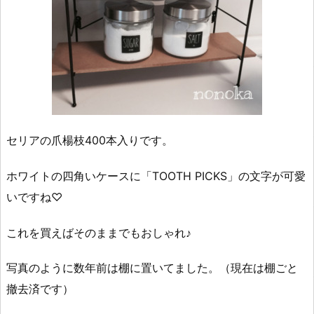
セリアの爪楊枝400本入りです。
ホワイトの四角いケースに「TOOTH PICKS」の文字が可愛
いですね♡
これを買えばそのままでもおしゃれ♪
写真のように数年前は棚に置いてました。（現在は棚ごと
撤去済です）