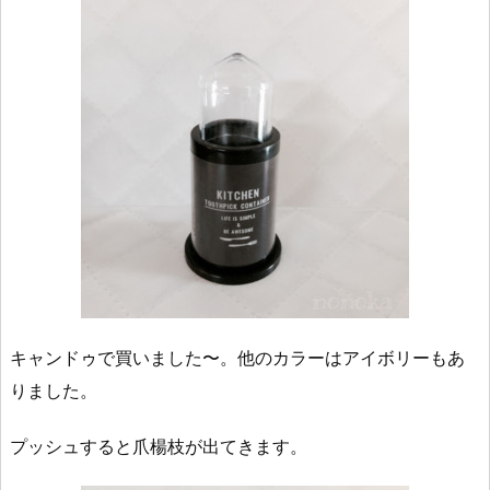
キャンドゥで買いました〜。他のカラーはアイボリーもあ
りました。
プッシュすると爪楊枝が出てきます。