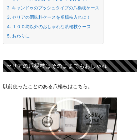
2.
キャンドゥのプッシュタイプの爪楊枝ケース
3.
セリアの調味料ケースを爪楊枝入れに！
4.
１００均以外のおしゃれな爪楊枝ケース
5.
おわりに
セリアの爪楊枝はそのままでもおしゃれ
以前使ったことのある爪楊枝はこちら。