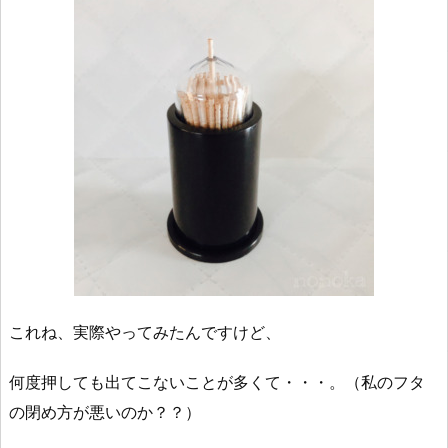
これね、実際やってみたんですけど、
何度押しても出てこないことが多くて・・・。（私のフタ
の閉め方が悪いのか？？）