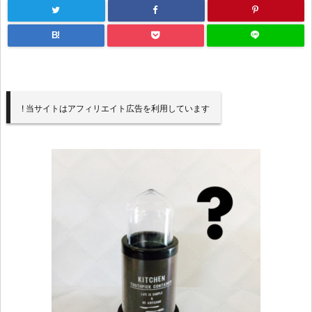
B!
! 当サイトはアフィリエイト広告を利用しています