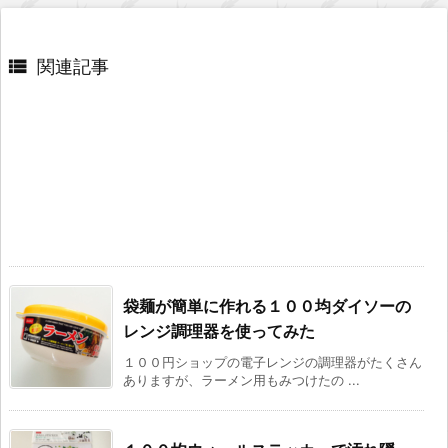

関連記事
袋麺が簡単に作れる１００均ダイソーの
レンジ調理器を使ってみた
１００円ショップの電子レンジの調理器がたくさん
ありますが、ラーメン用もみつけたの ...