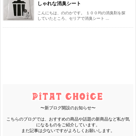
しゃれな消臭シート
こんにちは、ののかです。 １００均の消臭剤を探
していたところ、セリアで消臭シート ...
〜新ブログ開設のお知らせ〜
こちらのブログでは、おすすめの商品や話題の新商品など私が気
になるものをご紹介しています。
まだ記事は少ないですがよろしくお願いします。