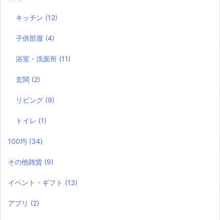
キッチン
(12)
子供部屋
(4)
浴室・洗面所
(11)
玄関
(2)
リビング
(9)
トイレ
(1)
100均
(34)
その他雑貨
(9)
イベント・ギフト
(13)
アプリ
(2)