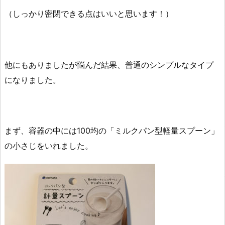
（しっかり密閉できる点はいいと思います！）
他にもありましたが悩んだ結果、普通のシンプルなタイプ
になりました。
まず、容器の中には100均の「ミルクパン型軽量スプーン」
の小さじをいれました。