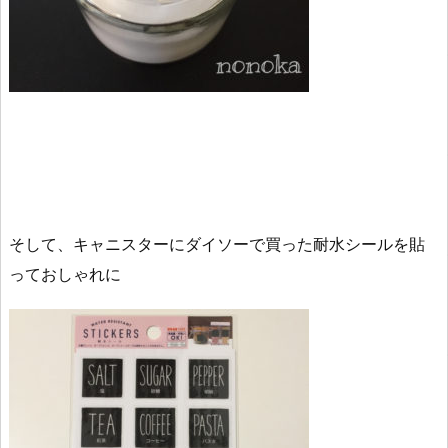
そして、キャニスターにダイソーで買った耐水シールを貼
っておしゃれに