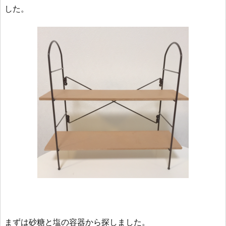
した。
まずは砂糖と塩の容器から探しました。