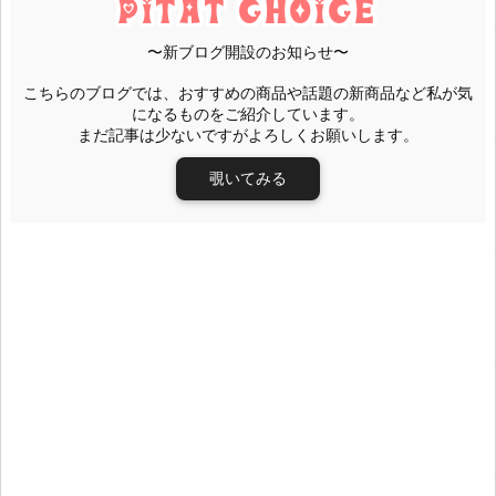
〜新ブログ開設のお知らせ〜
こちらのブログでは、おすすめの商品や話題の新商品など私が気
になるものをご紹介しています。
まだ記事は少ないですがよろしくお願いします。
覗いてみる