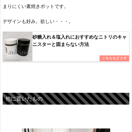
まりにくい素焼きポットです。
デザインも好み。欲しい・・・。
砂糖入れ＆塩入れにおすすめなニトリのキャ
ニスターと固まらない方法
他に置いたもの