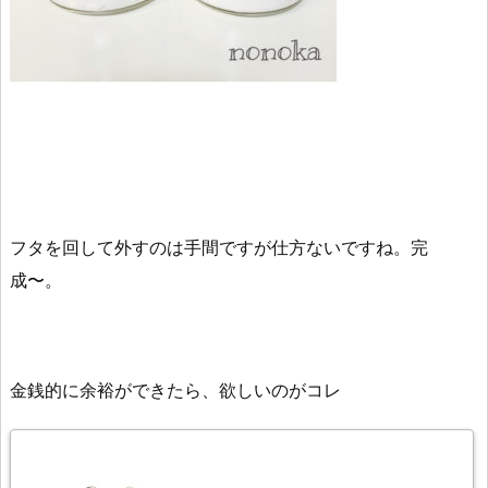
フタを回して外すのは手間ですが仕方ないですね。完
成〜。
金銭的に余裕ができたら、欲しいのがコレ