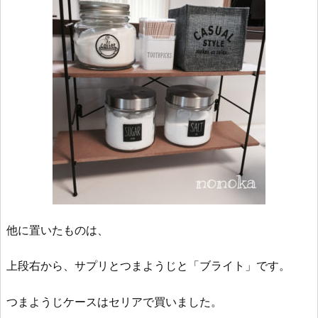
他に置いたものは、
上段右から、サプリとつまようじと「ブライト」です。
つまようじケースはセリアで買いました。