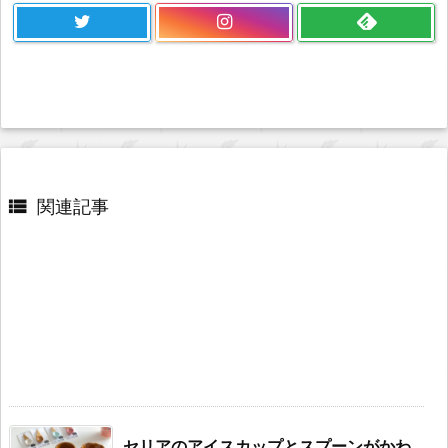

関連記事
セリアのアイスカップとスプーンがかわ