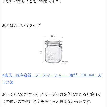
トがいいかも？と思い断念です〜。
あとはこういうタイプ
※楽天 保存容器 フーディージャー 角型 1000ml ガ
ラス製
おしゃれなのですが、クリップが力を入れすぎると壊れそ
うで怖いので使用頻度を考えると買えなかったです。