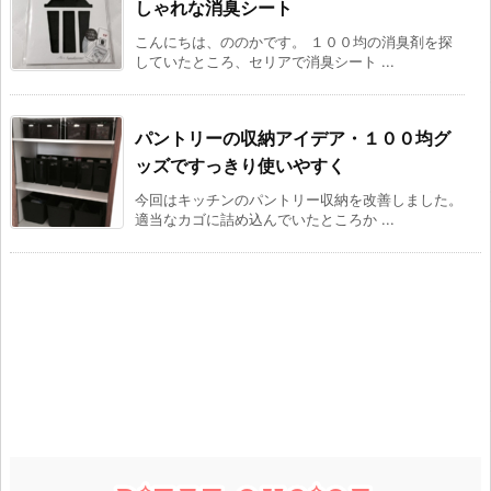
しゃれな消臭シート
こんにちは、ののかです。 １００均の消臭剤を探
していたところ、セリアで消臭シート ...
パントリーの収納アイデア・１００均グ
ッズですっきり使いやすく
今回はキッチンのパントリー収納を改善しました。
適当なカゴに詰め込んでいたところか ...