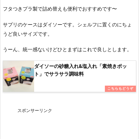
フタつきプラ製で詰め替えも便利でおすすめです〜
サプリのケースはダイソーです。シェルフに置くのにちょ
うど良いサイズです。
うーん、統一感ないけどひとまずはこれで良しとします。
ダイソーの砂糖入れ&塩入れ「素焼きポッ
ト」でサラサラ調味料
スポンサーリンク