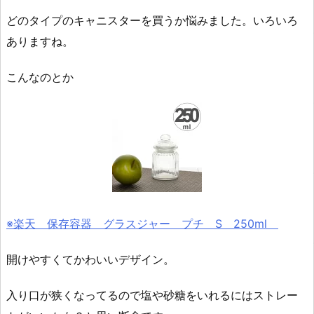
どのタイプのキャニスターを買うか悩みました。いろいろ
ありますね。
こんなのとか
※楽天 保存容器 グラスジャー プチ S 250ml
開けやすくてかわいいデザイン。
入り口が狭くなってるので塩や砂糖をいれるにはストレー