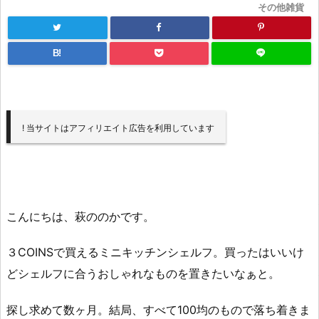
その他雑貨
B!
! 当サイトはアフィリエイト広告を利用しています
こんにちは、萩ののかです。
３COINSで買えるミニキッチンシェルフ。買ったはいいけ
どシェルフに合うおしゃれなものを置きたいなぁと。
探し求めて数ヶ月。結局、すべて100均のもので落ち着きま