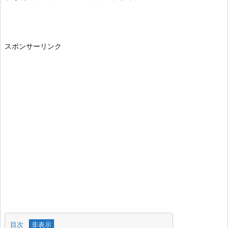
スポンサーリンク
目次