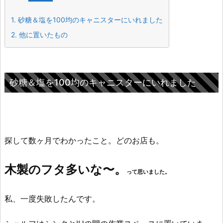
1.
砂糖＆塩を100均のキャニスターにいれました
2.
他に置いたもの
砂糖＆塩を100均のキャニスターにいれました
探して数ヶ月でわかったこと。どのお店も。
木製のフタ多いな〜。
って思いました。
私、一度失敗したんです。