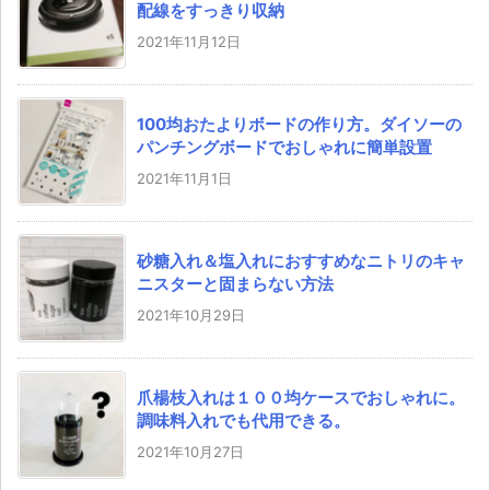
配線をすっきり収納
2021年11月12日
100均おたよりボードの作り方。ダイソーの
パンチングボードでおしゃれに簡単設置
2021年11月1日
砂糖入れ＆塩入れにおすすめなニトリのキャ
ニスターと固まらない方法
2021年10月29日
爪楊枝入れは１００均ケースでおしゃれに。
調味料入れでも代用できる。
2021年10月27日