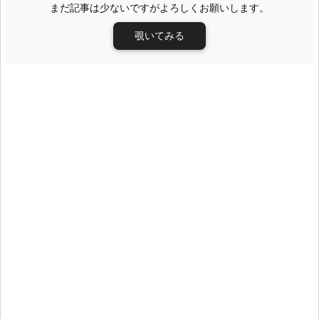
まだ記事は少ないですがよろしくお願いします。
覗いてみる