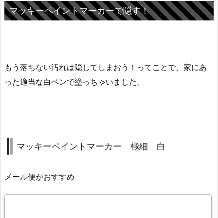
マッキーペイントマーカーで隠す！
もう落ちない汚れは隠してしまおう！ってことで、家にあ
った適当な白ペンで塗っちゃいました。
マッキーペイントマーカー 極細 白
メール便がおすすめ