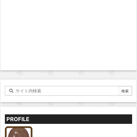
PROFILE