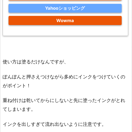
Yahooショッピング
Wowma
使い方は塗るだけなんですが、
ぽんぽんと押さえつけながら多めにインクをつけていくの
がポイント！
重ね付けは乾いてからにしないと先に塗ったインクがとれ
てしまいます。
インクを出しすぎて流れ出ないように注意です。