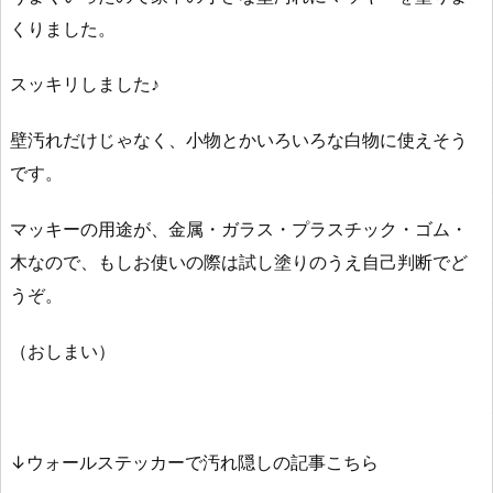
くりました。
スッキリしました♪
壁汚れだけじゃなく、小物とかいろいろな白物に使えそう
です。
マッキーの用途が、金属・ガラス・プラスチック・ゴム・
木なので、もしお使いの際は試し塗りのうえ自己判断でど
うぞ。
（おしまい）
↓ウォールステッカーで汚れ隠しの記事こちら