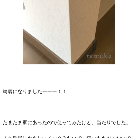
綺麗になりましたーーー！！
たまたま家にあったので使ってみたけど、当たりでした。