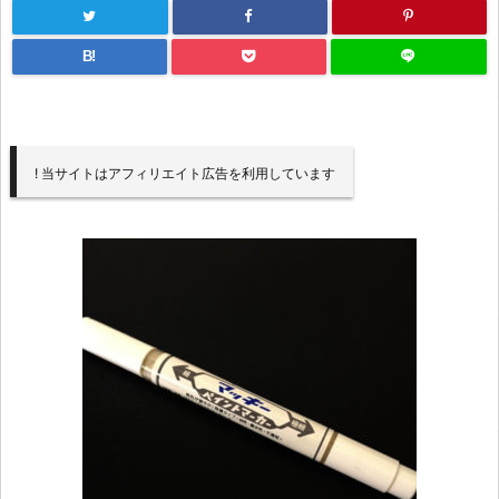
B!
! 当サイトはアフィリエイト広告を利用しています