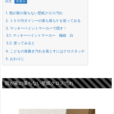
目次
1.
我が家の落ちない壁紙クロス汚れ
2.
１００均ダイソーの落ち落ちV を使ってみる
3.
マッキーペイントマーカーで隠す！
3.1.
マッキーペイントマーカー 極細 白
3.2.
塗ってみると
4.
こどもの落書き汚れを落とすにはクロスタッチ
5.
おわりに
我が家の落ちない壁紙クロス汚れ