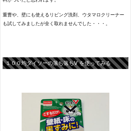
重曹や、壁にも使えるリビング洗剤、ウタマロクリーナー
も試してみましたが全く取れませんでした・・・。
１００均ダイソーの落ち落ちV を使ってみる