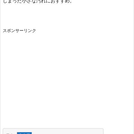
しまった小さな汚れにおすすめ。
スポンサーリンク