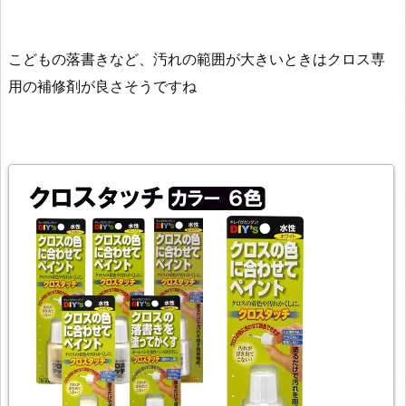
こどもの落書きなど、汚れの範囲が大きいときはクロス専
用の補修剤が良さそうですね