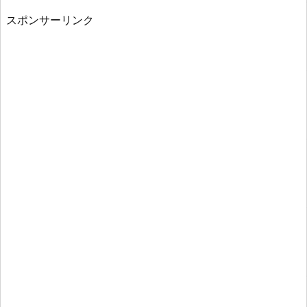
スポンサーリンク