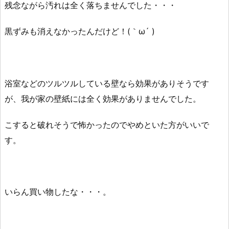
残念ながら汚れは全く落ちませんでした・・・
黒ずみも消えなかったんだけど！(｀ω´ )
浴室などのツルツルしている壁なら効果がありそうです
が、我が家の壁紙には全く効果がありませんでした。
こすると破れそうで怖かったのでやめといた方がいいで
す。
いらん買い物したな・・・。