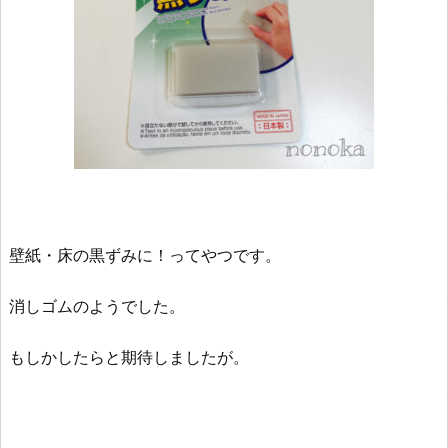
壁紙・床の黒ずみに！ってやつです。
消しゴムのようでした。
もしかしたらと期待しましたが。