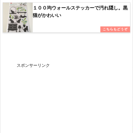
１００均ウォールステッカーで汚れ隠し。黒
猫がかわいい
スポンサーリンク