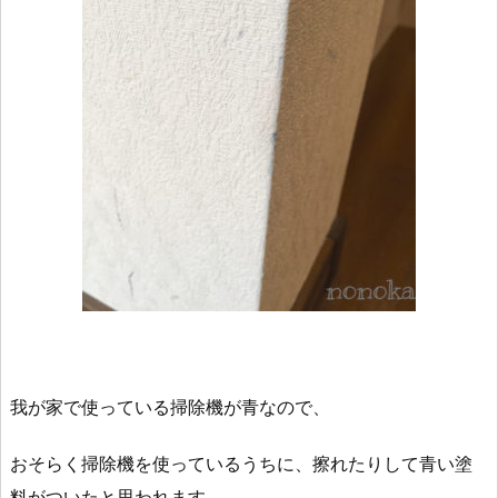
我が家で使っている掃除機が青なので、
おそらく掃除機を使っているうちに、擦れたりして青い塗
料がついたと思われます。