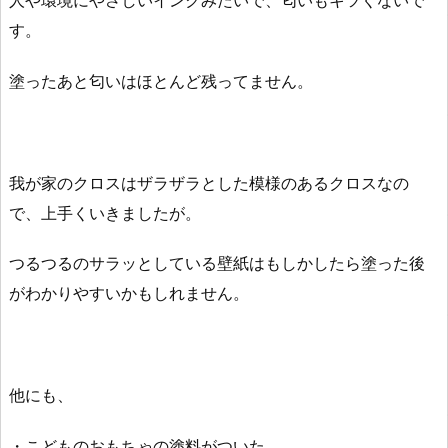
人や環境にやさしいインクみたいで、匂いもキツくないで
す。
塗ったあと匂いはほとんど残ってません。
我が家のクロスはザラザラとした模様のあるクロスなの
で、上手くいきましたが。
つるつるのサラッとしている壁紙はもしかしたら塗った後
がわかりやすいかもしれません。
他にも、
・こどものおもちゃの塗料がついた