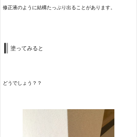
修正液のように結構たっぷり出ることがあります。
塗ってみると
どうでしょう？？