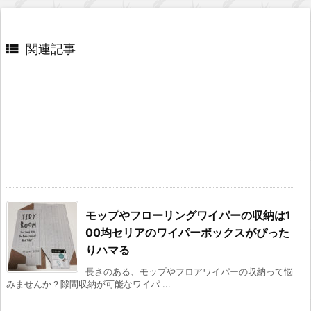

関連記事
モップやフローリングワイパーの収納は1
00均セリアのワイパーボックスがぴった
りハマる
長さのある、モップやフロアワイパーの収納って悩
みませんか？隙間収納が可能なワイパ ...