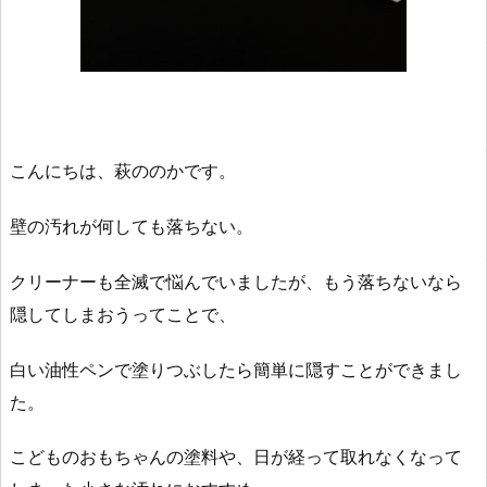
こんにちは、萩ののかです。
壁の汚れが何しても落ちない。
クリーナーも全滅で悩んでいましたが、もう落ちないなら
隠してしまおうってことで、
白い油性ペンで塗りつぶしたら簡単に隠すことができまし
た。
こどものおもちゃんの塗料や、日が経って取れなくなって