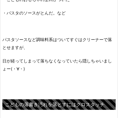
・パスタのソースがとんだ。など
パスタソースなど調味料系はついてすぐはクリーナーで落
とせますが、
日が経ってしまって落ちなくなっていたら隠しちゃいまし
ょー(・∀・)
こどもの落書き汚れを落とすにはクロスタッチ