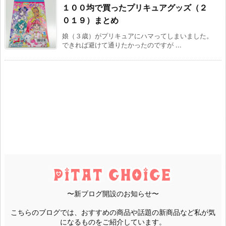
１００均で買ったプリキュアグッズ（２
０１９）まとめ
娘（３歳）がプリキュアにハマってしまいました。
できれば避けて通りたかったのですが ...
〜新ブログ開設のお知らせ〜
こちらのブログでは、おすすめの商品や話題の新商品など私が気
になるものをご紹介しています。